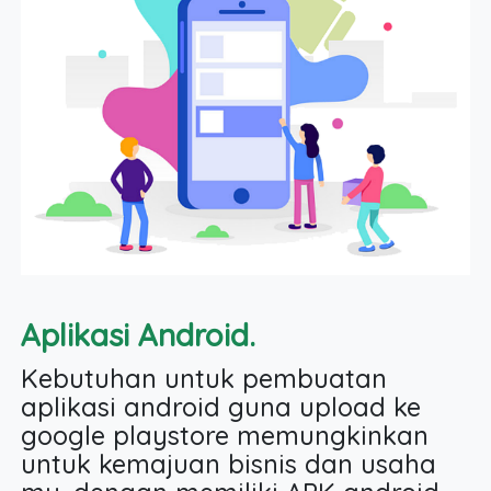
Aplikasi Android.
Kebutuhan untuk pembuatan
aplikasi android guna upload ke
google playstore memungkinkan
untuk kemajuan bisnis dan usaha