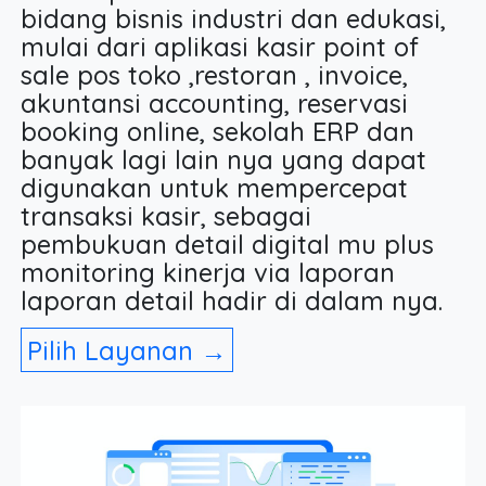
bidang bisnis industri dan edukasi,
mulai dari aplikasi kasir point of
sale pos toko ,restoran , invoice,
akuntansi accounting, reservasi
booking online, sekolah ERP dan
banyak lagi lain nya yang dapat
digunakan untuk mempercepat
transaksi kasir, sebagai
pembukuan detail digital mu plus
monitoring kinerja via laporan
laporan detail hadir di dalam nya.
Pilih Layanan →