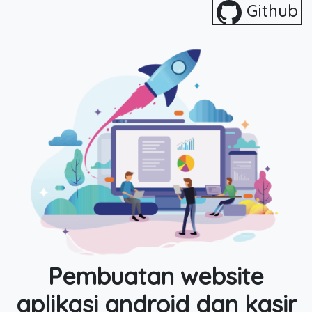
Github
Pembuatan website
aplikasi android dan kasir