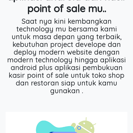
point of sale mu..
Saat nya kini kembangkan
technology mu bersama kami
untuk masa depan yang terbaik,
kebutuhan project develope dan
deploy modern website dengan
modern technology hingga aplikasi
android plus aplikasi pembukuan
kasir point of sale untuk toko shop
dan restoran siap untuk kamu
gunakan .