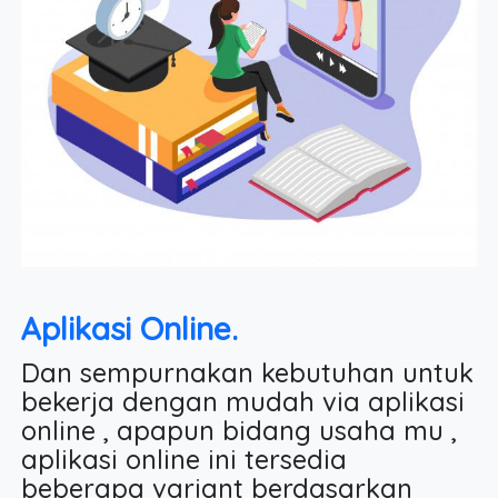
Aplikasi Online.
Dan sempurnakan kebutuhan untuk
bekerja dengan mudah via aplikasi
online , apapun bidang usaha mu ,
aplikasi online ini tersedia
beberapa variant berdasarkan