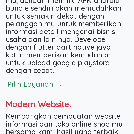
mu, dengan memiliki APK android
bundle sendiri akan memudahkan
untuk semakin dekat dengan
pelanggan mu untuk memberikan
informasi detail mengenai bisnis
usaha dan lain nya. Develope
dengan flutter dart native java
kotlin memberikan kemudahan
untuk upload google playstore
dengan cepat.
Pilih Layanan →
Modern Website.
Kembangkan pembuatan website
informasi dan toko online shop mu
bersama kami hasil yang terbaik