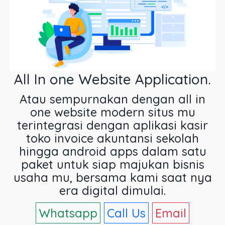
All In one Website Application.
Atau sempurnakan dengan all in
one website modern situs mu
terintegrasi dengan aplikasi kasir
toko invoice akuntansi sekolah
hingga android apps dalam satu
paket untuk siap majukan bisnis
usaha mu, bersama kami saat nya
era digital dimulai.
Whatsapp
Call Us
Email